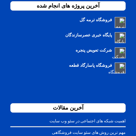
آخرین پروژه های انجام شده
فروشگاه ترمه گل
پایگاه خبری عصرسازندگان
شرکت تعویض پنجره
فروشگاه پاسارگاد قطعه
آخرین مقالات
اهمیت شبکه های اجتماعی در سئو وب سایت
مهم ترین روش های سئو سایت فروشگاهی