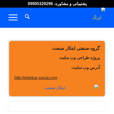
پشتیبانی و مشاوره: 09905329296
گروه صنعتی ابتکار صنعت
پروژه طراحی وب سایت
آدرس وب سایت:
http://ebtekar-sanat.com