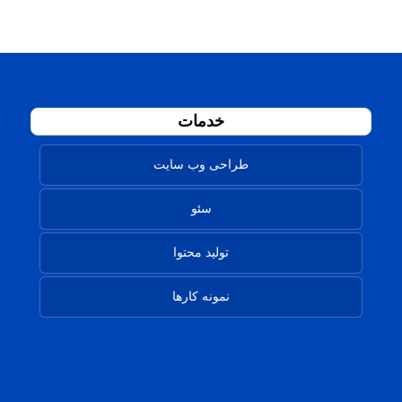
خدمات
طراحی وب سایت
سئو
تولید محتوا
نمونه کارها