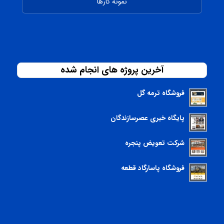
نمونه کارها
آخرین پروژه های انجام شده
فروشگاه ترمه گل
پایگاه خبری عصرسازندگان
شرکت تعویض پنجره
فروشگاه پاسارگاد قطعه