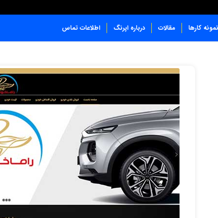
مونه کارها
مقالات
درباره اپرنگ
اطلاعات تماس