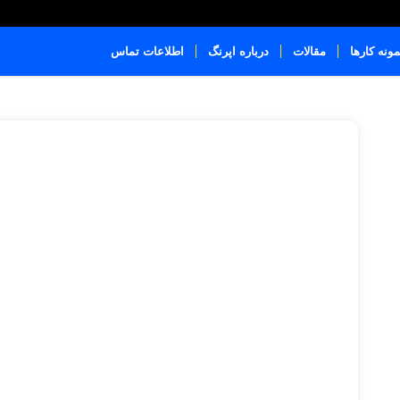
مونه کارها
مقالات
درباره اپرنگ
اطلاعات تماس