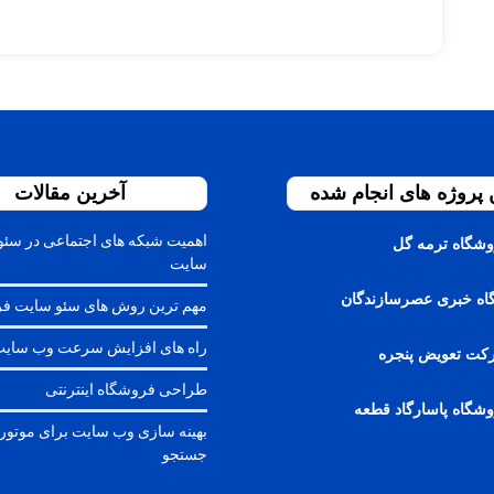
 پروژه های انجام شده
آخرین مقالات
اهمیت شبکه های اجتماعی در سئو
شگاه ترمه گل
سایت
گاه خبری عصرسازندگان
مهم ترین روش های سئو سایت ف
راه های افزایش سرعت وب سای
ت تعویض پنجره
طراحی فروشگاه اینترنتی
شگاه پاسارگاد قطعه
بهینه سازی وب سایت برای موتور
جستجو