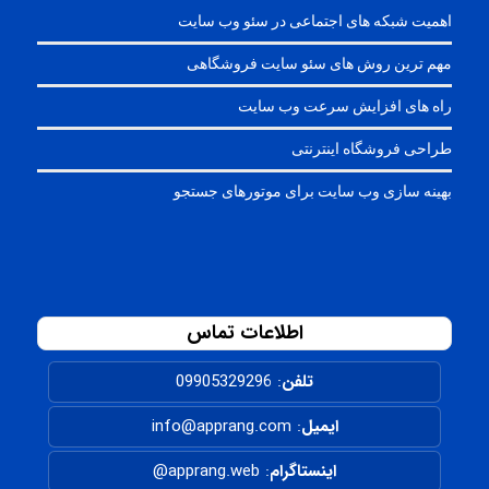
اهمیت شبکه های اجتماعی در سئو وب سایت
مهم ترین روش های سئو سایت فروشگاهی
راه های افزایش سرعت وب سایت
طراحی فروشگاه اینترنتی
بهینه سازی وب سایت برای موتورهای جستجو
اطلاعات تماس
تلفن
:
09905329296
ایمیل
: info@apprang.com
اینستاگرام
:
apprang.web@