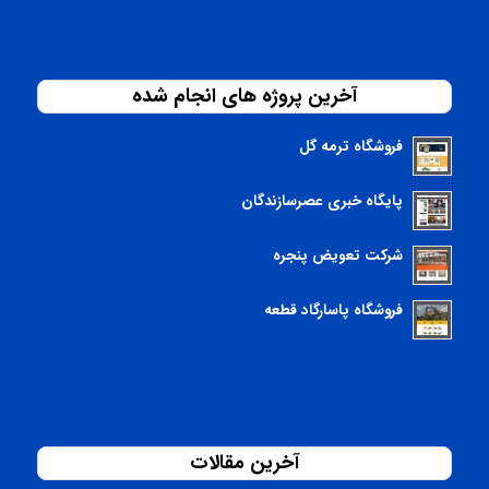
آخرین پروژه های انجام شده
فروشگاه ترمه گل
پایگاه خبری عصرسازندگان
شرکت تعویض پنجره
فروشگاه پاسارگاد قطعه
آخرین مقالات