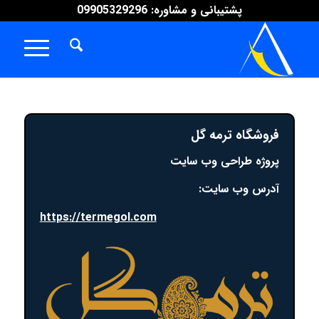
پشتیبانی و مشاوره: 09905329296
فروشگاه ترمه گل
پروژه طراحی وب سایت
آدرس وب سایت:
https://termegol.com