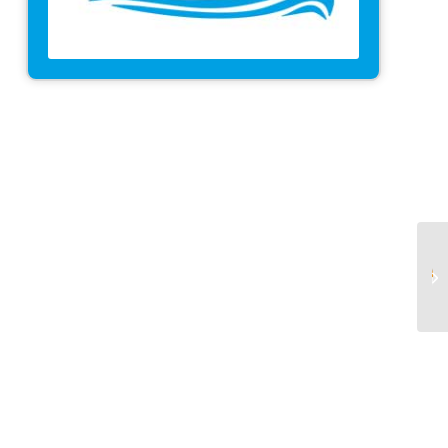
شرکت پنجره آفتاب