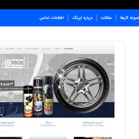
مونه کارها
مقالات
درباره اپرنگ
اطلاعات تماس