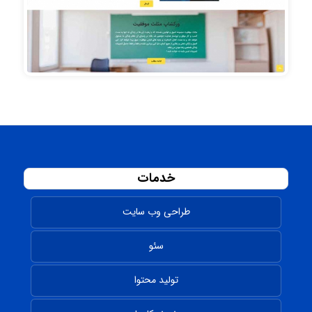
خدمات
طراحی وب سایت
سئو
تولید محتوا