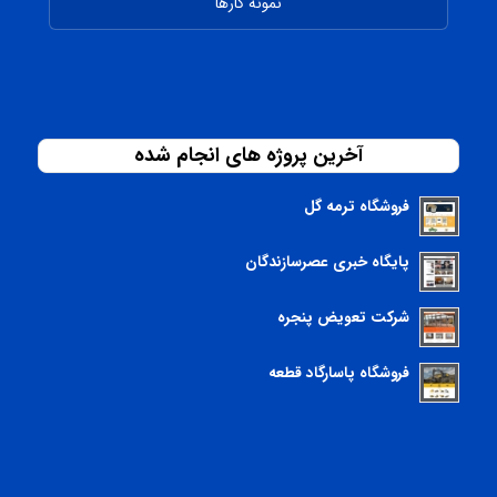
نمونه کارها
آخرین پروژه های انجام شده
فروشگاه ترمه گل
پایگاه خبری عصرسازندگان
شرکت تعویض پنجره
فروشگاه پاسارگاد قطعه