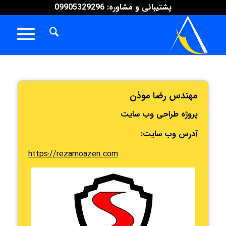
پشتیبانی و مشاوره: 09905329296
مهندس رضا موذن
پروژه طراحی وب سایت
آدرس وب سایت:
https://rezamoazen.com