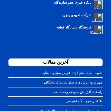
پایگاه خبری عصرسازندگان
شرکت تعویض پنجره
فروشگاه پاسارگاد قطعه
آخرین مقالات
اهمیت شبکه های اجتماعی در سئو وب سایت
مهم ترین روش های سئو سایت فروشگاهی
راه های افزایش سرعت وب سایت
طراحی فروشگاه اینترنتی
بهینه سازی وب سایت برای موتورهای جستجو