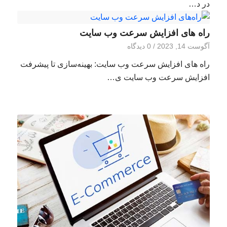
در د…
راه های افزایش سرعت وب سایت
آگوست 14, 2023
/
0 دیدگاه
راه های افزایش سرعت وب سایت: بهینه‌سازی تا پیشرفت
افزایش سرعت وب سایت ی…