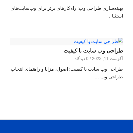
بهینه‌سازی طراحی وب: راه‌کارهای برتر برای وب‌سایت‌های
استثنا…
طراحی وب سایت با کیفیت
آگوست 11, 2023
/
0 دیدگاه
طراحی وب سایت با کیفیت: اصول، مزایا و راهنمای انتخاب
طراحی وب …