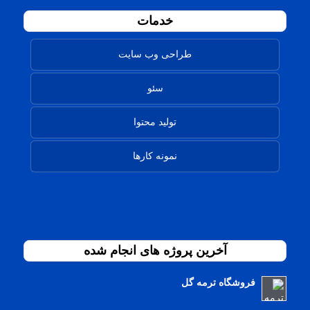
خدمات
طراحی وب سایت
سئو
تولید محتوا
نمونه کارها
آخرین پروژه های انجام شده
فروشگاه ترمه گل