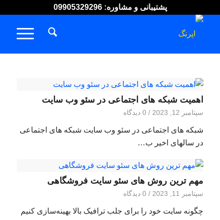
پشتیبانی و مشاوره: 09905329296
اهمیت شبکه های اجتماعی در سئو وب سایت
سپتامبر 12, 2023
/
0 دیدگاه
شبکه های اجتماعی در سئو وب سایت شبکه های اجتماعی
در سالهای اخیر ب…
مهم ترین روش های سئو سایت فروشگاهی
سپتامبر 11, 2023
/
0 دیدگاه
چگونه سایت خود را برای جلب ترافیک بالا بهینه‌سازی کنیم