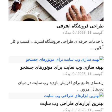
طراحی فروشگاه اینترنتی
آگوست 11, 2023
/
0 دیدگاه
با خدمات حرفه‌ای طراحی فروشگاه اینترنتی، کسب و کار
آنلاین…
بهینه سازی وب سایت برای موتورهای جستجو
آگوست 11, 2023
/
0 دیدگاه
راهنمای جامع برای افزایش بازدید وب سایت در دنیای
دیجیتال امروز…
بهترین ابزارهای طراحی وب سایت
آگوست 11, 2023
/
0 دیدگاه