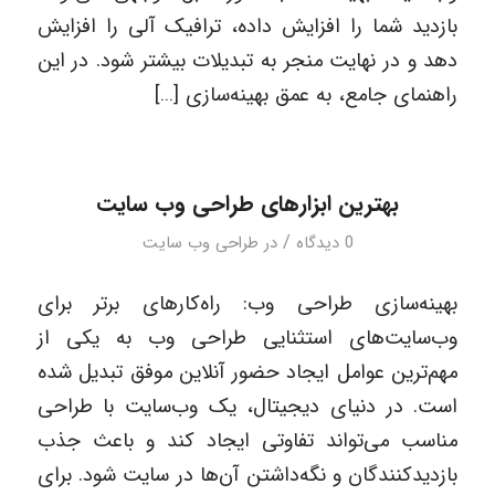
بازدید شما را افزایش داده، ترافیک آلی را افزایش
دهد و در نهایت منجر به تبدیلات بیشتر شود. در این
راهنمای جامع، به عمق بهینه‌سازی […]
بهترین ابزارهای طراحی وب سایت
/
0 دیدگاه
در
طراحی وب سایت
بهینه‌سازی طراحی وب: راه‌کارهای برتر برای
وب‌سایت‌های استثنایی طراحی وب به یکی از
مهم‌ترین عوامل ایجاد حضور آنلاین موفق تبدیل شده
است. در دنیای دیجیتال، یک وب‌سایت با طراحی
مناسب می‌تواند تفاوتی ایجاد کند و باعث جذب
بازدیدکنندگان و نگه‌داشتن آن‌ها در سایت شود. برای