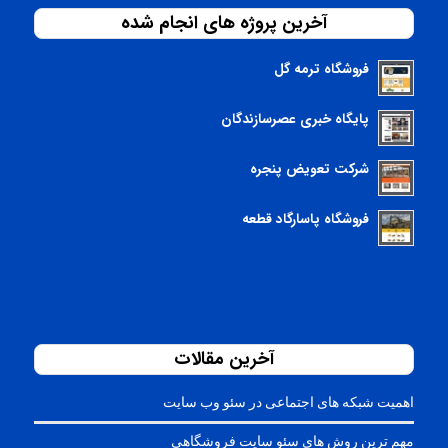
آخرین پروژه های انجام شده
فروشگاه ترمه گل
پایگاه خبری عصرسازندگان
شرکت تعویض پنجره
فروشگاه پاسارگاد قطعه
آخرین مقالات
اهمیت شبکه های اجتماعی در سئو وب سایت
مهم ترین روش های سئو سایت فروشگاهی