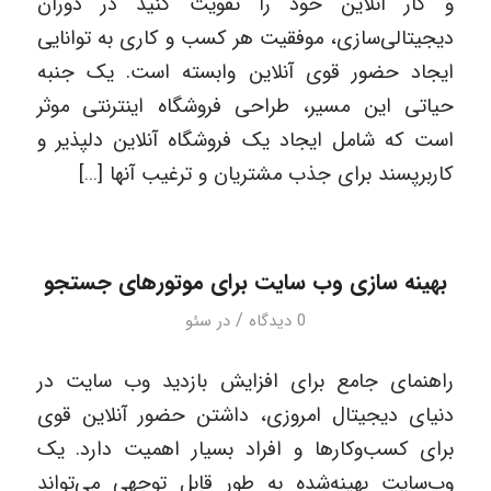
و کار آنلاین خود را تقویت کنید در دوران
دیجیتالی‌سازی، موفقیت هر کسب و کاری به توانایی
ایجاد حضور قوی آنلاین وابسته است. یک جنبه
حیاتی این مسیر، طراحی فروشگاه اینترنتی موثر
است که شامل ایجاد یک فروشگاه آنلاین دلپذیر و
کاربرپسند برای جذب مشتریان و ترغیب آنها […]
بهینه سازی وب سایت برای موتورهای جستجو
/
0 دیدگاه
در
سئو
راهنمای جامع برای افزایش بازدید وب سایت در
دنیای دیجیتال امروزی، داشتن حضور آنلاین قوی
برای کسب‌وکارها و افراد بسیار اهمیت دارد. یک
وب‌سایت بهینه‌شده به طور قابل توجهی می‌تواند