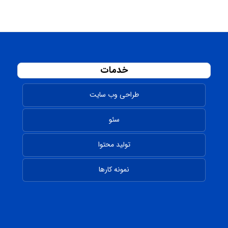
خدمات
طراحی وب سایت
سئو
تولید محتوا
نمونه کارها