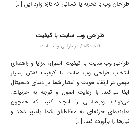
طراحان وب با تجربه یا کسانی که تازه وارد این […]
طراحی وب سایت با کیفیت
/
0 دیدگاه
در
طراحی وب سایت
طراحی وب سایت با کیفیت: اصول، مزایا و راهنمای
انتخاب طراحی وب سایت با کیفیت نقش بسیار
مهمی در ارتقاء هویت و اعتبار شما در دنیای دیجیتال
ایفا می‌کند. با رعایت اصول و توجه به جزئیات،
می‌توانید وب‌سایتی را ایجاد کنید که همچون
نماینده‌ای حرفه‌ای به مخاطبان شما پاسخ دهد و
نیازها را برآورده کند. […]