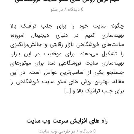
/
0 دیدگاه
در
سئو
چگونه سایت خود را برای جلب ترافیک بالا
بهینه‌سازی کنیم در دنیای دیجیتال امروزه،
سایت‌های فروشگاهی بازار رقابتی و چالش‌برانگیزی
را تشکیل می‌دهند. برای موفقیت در این بازار،
بهینه‌سازی سایت فروشگاهی شما برای موتورهای
جستجو یکی از اساسی‌ترین عوامل است. در این
مقاله، بهترین روش های سئو سایت فروشگاهی را
برای جلب ترافیک بالا و […]
راه های افزایش سرعت وب سایت
/
0 دیدگاه
در
طراحی وب سایت