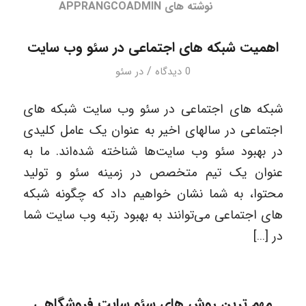
نوشته های APPRANGCOADMIN
اهمیت شبکه های اجتماعی در سئو وب سایت
/
0 دیدگاه
در
سئو
شبکه های اجتماعی در سئو وب سایت شبکه های
اجتماعی در سالهای اخیر به عنوان یک عامل کلیدی
در بهبود سئو وب سایت‌ها شناخته شده‌اند. ما به
عنوان یک تیم متخصص در زمینه سئو و تولید
محتوا، به شما نشان خواهیم داد که چگونه شبکه
های اجتماعی می‌توانند به بهبود رتبه وب سایت شما
در […]
مهم ترین روش های سئو سایت فروشگاهی