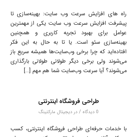
راه های افزایش سرعت وب سایت: بهینه‌سازی تا
پیشرفت افزایش سرعت وب سایت یکی از مهمترین
عوامل برای بهبود تجربه کاربری و همچنین
بهینه‌سازی سئو است. یا تا به حال به این فکر
افتاده‌اید که چرا برخی وب‌سایت‌ها همیشه سریع باز
می‌شوند ولی برخی دیگر طولانی طولانی بارگذاری
می‌شوند؟ آیا سرعت وب‌سایت شما هم مهم […]
طراحی فروشگاه اینترنتی
/
0 دیدگاه
در
دیجیتال مارکتینگ
با خدمات حرفه‌ای طراحی فروشگاه اینترنتی، کسب